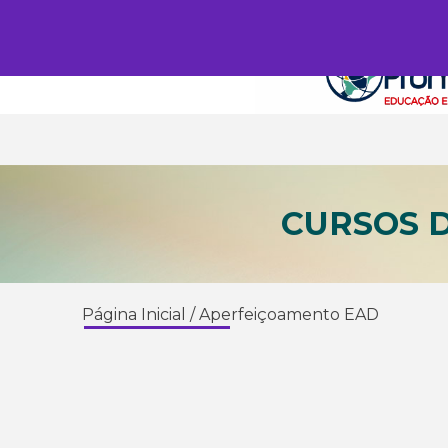
CURSOS 
Página Inicial
/
Aperfeiçoamento EAD