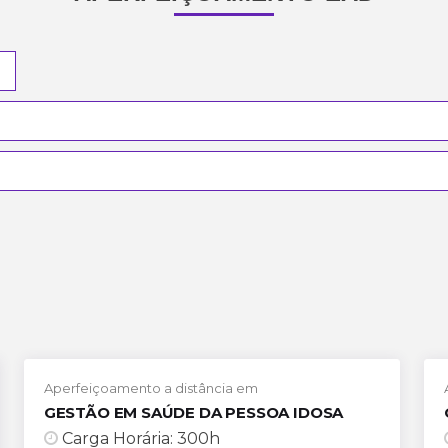
Aperfeiçoamento a distância em
GESTÃO EM SAÚDE DA PESSOA IDOSA
Carga Horária: 300h