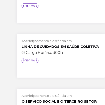
Aperfeiçoamento a distância em
LINHA DE CUIDADOS EM SAÚDE COLETIVA
Carga Horária: 300h
Aperfeiçoamento a distância em
SAIBA MAIS
O SERVIÇO SOCIAL E O TERCEIRO SETOR