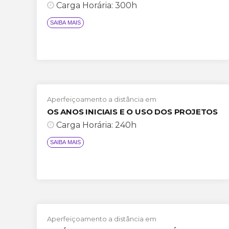
Carga Horária: 300h
Aperfeiçoamento a distância em
OS ANOS INICIAIS E O USO DOS PROJETOS
Carga Horária: 240h
SAIBA MAIS
Aperfeiçoamento a distância em