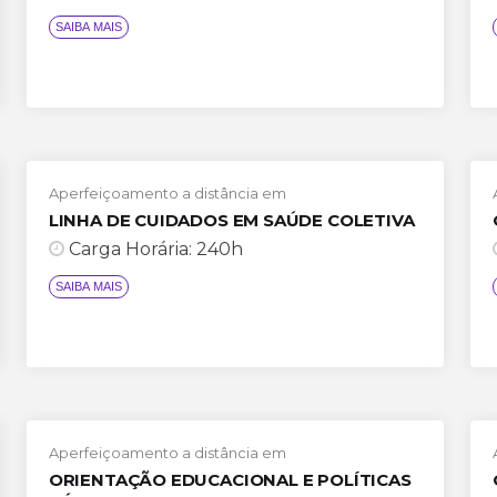
Aperfeiçoamento a distância em
LINHA DE CUIDADOS EM SAÚDE COLETIVA
Carga Horária: 240h
Aperfeiçoamento a distância em
SAIBA MAIS
ORIENTAÇÃO EDUCACIONAL E POLÍTICAS