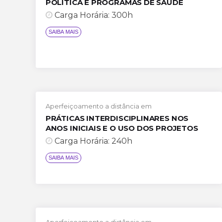
POLÍTICA E PROGRAMAS DE SAÚDE
Carga Horária: 300h
SAIBA MAIS
Aperfeiçoamento a distância em
PRÁTICAS INTERDISCIPLINARES NOS
ANOS INICIAIS E O USO DOS PROJETOS
Carga Horária: 240h
Aperfeiçoamento a distância em