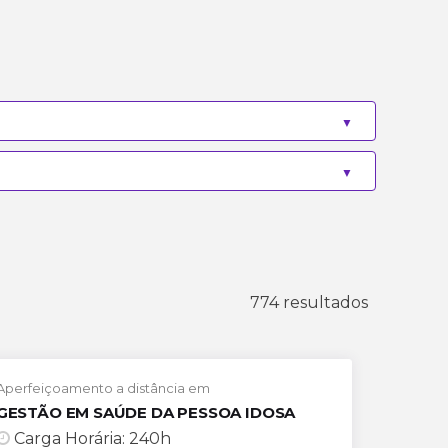
774 resultados
Aperfeiçoamento a distância em
GESTÃO EM SAÚDE DA PESSOA IDOSA
Carga Horária: 240h