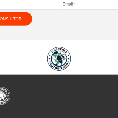
CONSULTOR
SAIBA MAIS