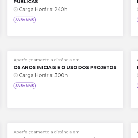
PÚBLICAS
Carga Horária: 240h
Aperfeiçoamento a distância em
OS ANOS INICIAIS E O USO DOS PROJETOS
Carga Horária: 300h
SAIBA MAIS
Aperfeiçoamento a distância em