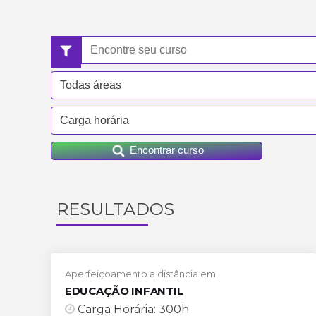
Encontrar curso
RESULTADOS
Aperfeiçoamento a distância em
EDUCAÇÃO INFANTIL
Carga Horária: 300h