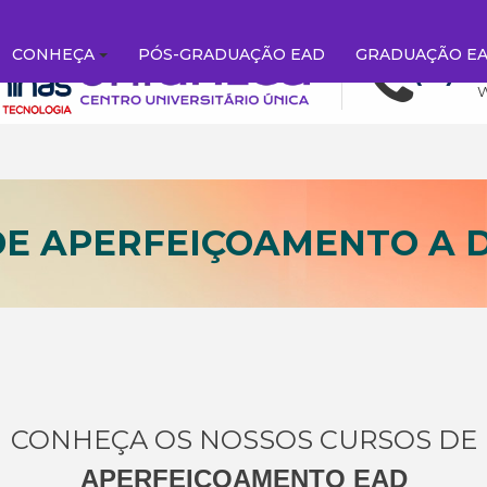
CONHEÇA
PÓS-GRADUAÇÃO EAD
GRADUAÇÃO E
DE APERFEIÇOAMENTO A D
CONHEÇA OS NOSSOS CURSOS DE
APERFEIÇOAMENTO EAD