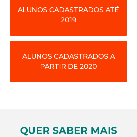
ALUNOS CADASTRADOS ATÉ
2019
ALUNOS CADASTRADOS A
PARTIR DE 2020
QUER SABER MAIS