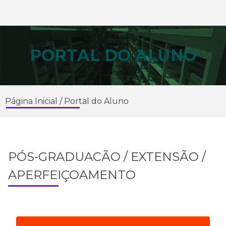
PORTAL DO ALUNO
Página Inicial
/
Portal do Aluno
PÓS-GRADUACÃO / EXTENSÃO /
APERFEIÇOAMENTO