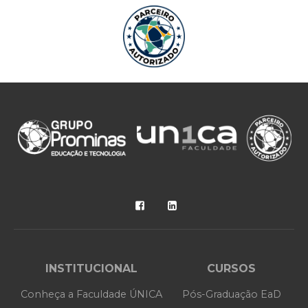
INSTITUCIONAL
CURSOS
Conheça a Faculdade ÚNICA
Pós-Graduação EaD