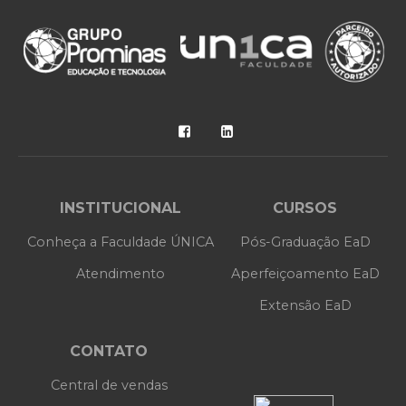
INSTITUCIONAL
CURSOS
Conheça a Faculdade ÚNICA
Pós-Graduação EaD
Atendimento
Aperfeiçoamento EaD
Extensão EaD
CONTATO
Central de vendas