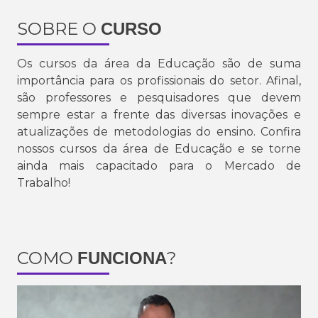
SOBRE O
CURSO
Os cursos da área da Educação são de suma
importância para os profissionais do setor. Afinal,
são professores e pesquisadores que devem
sempre estar a frente das diversas inovações e
atualizações de metodologias do ensino. Confira
nossos cursos da área de Educação e se torne
ainda mais capacitado para o Mercado de
Trabalho!
COMO
?
FUNCIONA