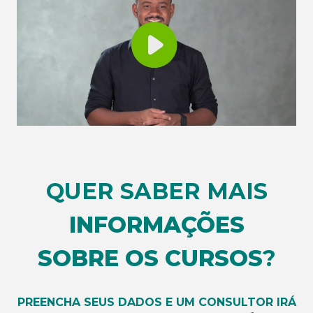
QUER SABER MAIS
INFORMAÇÕES
SOBRE OS CURSOS
?
PREENCHA SEUS DADOS E UM CONSULTOR IRÁ