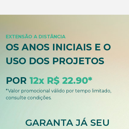
EXTENSÃO A DISTÂNCIA
OS ANOS INICIAIS E O
USO DOS PROJETOS
POR
12x R$ 22.90*
*Valor promocional válido por tempo limitado,
consulte condições.
GARANTA JÁ SEU